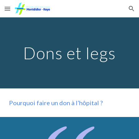
Skip to main content
Skip to navigation
Dons et legs
Pourquoi faire un don à l’hôpital ?