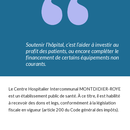
Soutenir l’hôpital, c’est l’aider à investir au
profit des patients, ou encore compléter le
financement de certains équipements non
courants.
Le Centre Hospitalier Intercommunal MONTDIDIER-ROYE
est un établissement public de santé. À ce titre, il est habilité
à recevoir des dons et legs, conformément à la législation
fiscale en vigueur (article 200 du Code général des impôts).